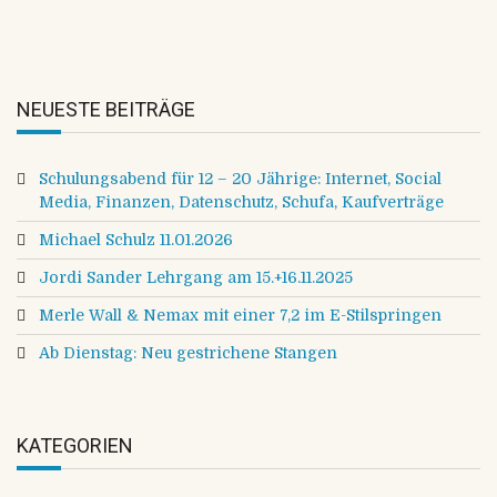
NEUESTE BEITRÄGE
Schulungsabend für 12 – 20 Jährige: Internet, Social
Media, Finanzen, Datenschutz, Schufa, Kaufverträge
Michael Schulz 11.01.2026
Jordi Sander Lehrgang am 15.+16.11.2025
Merle Wall & Nemax mit einer 7,2 im E-Stilspringen
Ab Dienstag: Neu gestrichene Stangen
KATEGORIEN