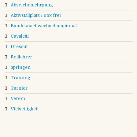
Abzeichenlehrgang
Aktivstallplatz / Box frei
Bundesnachwuchschampionat
Cavaletti
Dressur
Reitlehrer
Springen
Training
Turnier
Verein
Vielseitigkeit