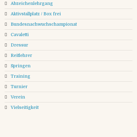
Abzeichenlehrgang
Aktivstallplatz / Box frei
Bundesnachwuchschampionat
Cavaletti
Dressur
Reitlehrer
Springen
Training
Turnier
Verein
Vielseitigkeit