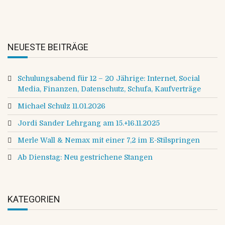
NEUESTE BEITRÄGE
Schulungsabend für 12 – 20 Jährige: Internet, Social
Media, Finanzen, Datenschutz, Schufa, Kaufverträge
Michael Schulz 11.01.2026
Jordi Sander Lehrgang am 15.+16.11.2025
Merle Wall & Nemax mit einer 7,2 im E-Stilspringen
Ab Dienstag: Neu gestrichene Stangen
KATEGORIEN