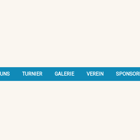
 UNS
TURNIER
GALERIE
VEREIN
SPONSOR