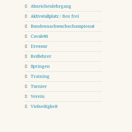
Abzeichenlehrgang
Aktivstallplatz / Box frei
Bundesnachwuchschampionat
Cavaletti
Dressur
Reitlehrer
Springen
Training
Turnier
Verein
Vielseitigkeit