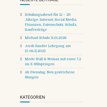
Schulungsabend für 12 – 20
Jährige: Internet, Social Media,
Finanzen, Datenschutz, Schufa,
Kaufverträge
Michael Schulz 11.01.2026
Jordi Sander Lehrgang am
15.+16.11.2025
Merle Wall & Nemax mit einer 7,2
im E-Stilspringen
Ab Dienstag: Neu gestrichene
Stangen
KATEGORIEN