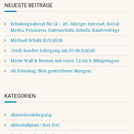
NEUESTE BEITRÄGE
Schulungsabend für 12 – 20 Jährige: Internet, Social
Media, Finanzen, Datenschutz, Schufa, Kaufverträge
Michael Schulz 11.01.2026
Jordi Sander Lehrgang am 15.+16.11.2025
Merle Wall & Nemax mit einer 7,2 im E-Stilspringen
Ab Dienstag: Neu gestrichene Stangen
KATEGORIEN
Abzeichenlehrgang
Aktivstallplatz / Box frei