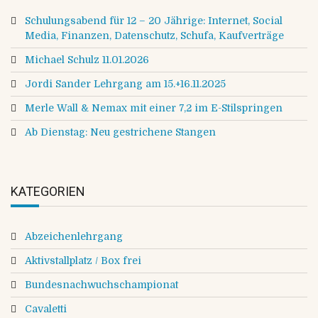
Schulungsabend für 12 – 20 Jährige: Internet, Social
Media, Finanzen, Datenschutz, Schufa, Kaufverträge
Michael Schulz 11.01.2026
Jordi Sander Lehrgang am 15.+16.11.2025
Merle Wall & Nemax mit einer 7,2 im E-Stilspringen
Ab Dienstag: Neu gestrichene Stangen
KATEGORIEN
Abzeichenlehrgang
Aktivstallplatz / Box frei
Bundesnachwuchschampionat
Cavaletti