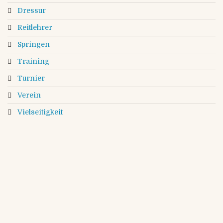
Dressur
Reitlehrer
Springen
Training
Turnier
Verein
Vielseitigkeit