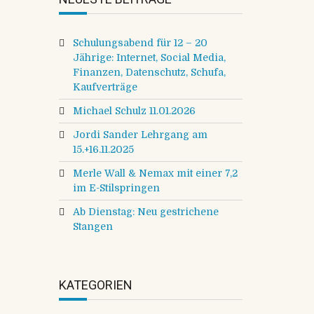
Schulungsabend für 12 – 20
Jährige: Internet, Social Media,
Finanzen, Datenschutz, Schufa,
Kaufverträge
Michael Schulz 11.01.2026
Jordi Sander Lehrgang am
15.+16.11.2025
Merle Wall & Nemax mit einer 7,2
im E-Stilspringen
Ab Dienstag: Neu gestrichene
Stangen
KATEGORIEN