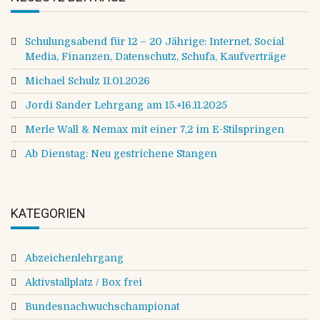
Schulungsabend für 12 – 20 Jährige: Internet, Social
Media, Finanzen, Datenschutz, Schufa, Kaufverträge
Michael Schulz 11.01.2026
Jordi Sander Lehrgang am 15.+16.11.2025
Merle Wall & Nemax mit einer 7,2 im E-Stilspringen
Ab Dienstag: Neu gestrichene Stangen
KATEGORIEN
Abzeichenlehrgang
Aktivstallplatz / Box frei
Bundesnachwuchschampionat