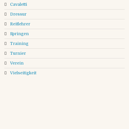
Cavaletti
Dressur
Reitlehrer
Springen
Training
Turnier
Verein
Vielseitigkeit