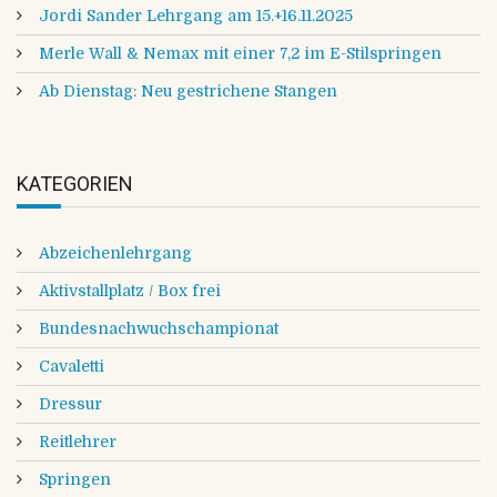
Jordi Sander Lehrgang am 15.+16.11.2025
Merle Wall & Nemax mit einer 7,2 im E-Stilspringen
Ab Dienstag: Neu gestrichene Stangen
KATEGORIEN
Abzeichenlehrgang
Aktivstallplatz / Box frei
Bundesnachwuchschampionat
Cavaletti
Dressur
Reitlehrer
Springen