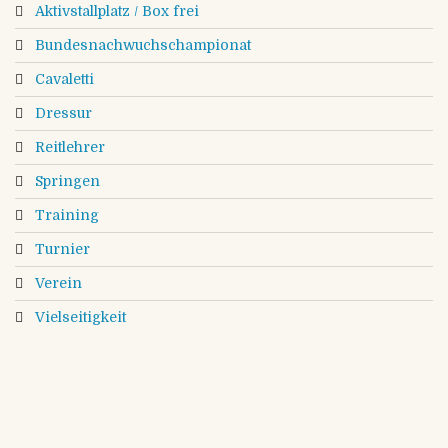
Aktivstallplatz / Box frei
Bundesnachwuchschampionat
Cavaletti
Dressur
Reitlehrer
Springen
Training
Turnier
Verein
Vielseitigkeit