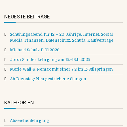
NEUESTE BEITRÄGE
Schulungsabend für 12 – 20 Jährige: Internet, Social
Media, Finanzen, Datenschutz, Schufa, Kaufverträge
Michael Schulz 11.01.2026
Jordi Sander Lehrgang am 15.+16.11.2025
Merle Wall & Nemax mit einer 7,2 im E-Stilspringen
Ab Dienstag: Neu gestrichene Stangen
KATEGORIEN
Abzeichenlehrgang