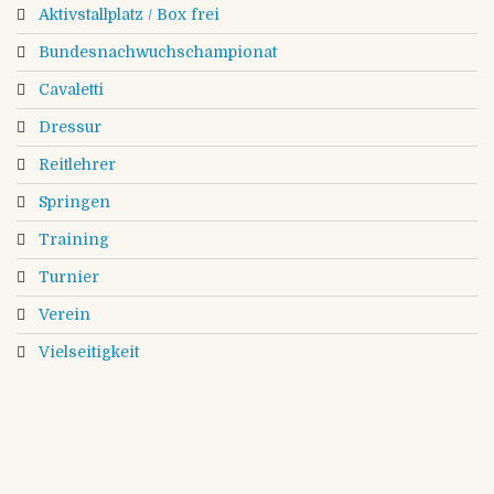
Aktivstallplatz / Box frei
Bundesnachwuchschampionat
Cavaletti
Dressur
Reitlehrer
Springen
Training
Turnier
Verein
Vielseitigkeit