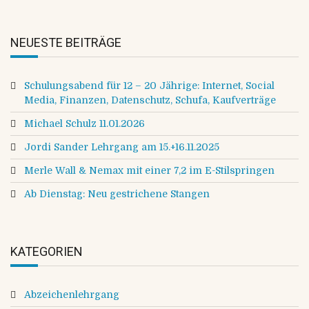
NEUESTE BEITRÄGE
Schulungsabend für 12 – 20 Jährige: Internet, Social
Media, Finanzen, Datenschutz, Schufa, Kaufverträge
Michael Schulz 11.01.2026
Jordi Sander Lehrgang am 15.+16.11.2025
Merle Wall & Nemax mit einer 7,2 im E-Stilspringen
Ab Dienstag: Neu gestrichene Stangen
KATEGORIEN
Abzeichenlehrgang