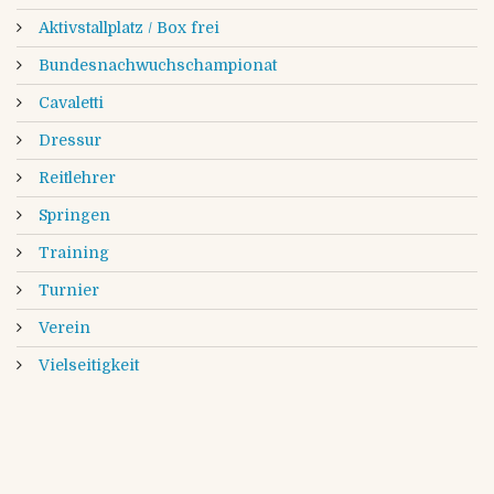
Aktivstallplatz / Box frei
Bundesnachwuchschampionat
Cavaletti
Dressur
Reitlehrer
Springen
Training
Turnier
Verein
Vielseitigkeit