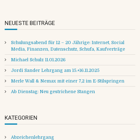
NEUESTE BEITRÄGE
Schulungsabend für 12 – 20 Jährige: Internet, Social
Media, Finanzen, Datenschutz, Schufa, Kaufverträge
Michael Schulz 11.01.2026
Jordi Sander Lehrgang am 15.+16.11.2025
Merle Wall & Nemax mit einer 7,2 im E-Stilspringen
Ab Dienstag: Neu gestrichene Stangen
KATEGORIEN
Abzeichenlehrgang