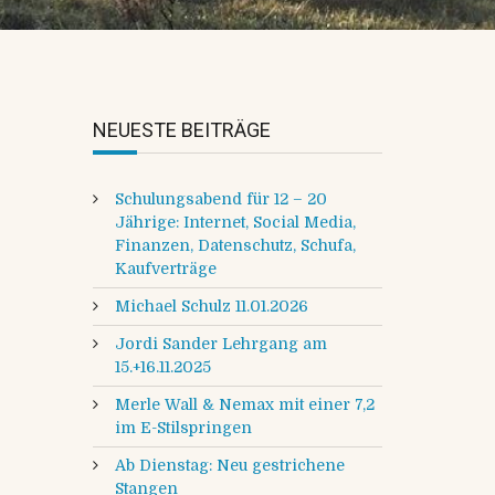
NEUESTE BEITRÄGE
Schulungsabend für 12 – 20
Jährige: Internet, Social Media,
Finanzen, Datenschutz, Schufa,
Kaufverträge
Michael Schulz 11.01.2026
Jordi Sander Lehrgang am
15.+16.11.2025
Merle Wall & Nemax mit einer 7,2
im E-Stilspringen
Ab Dienstag: Neu gestrichene
Stangen