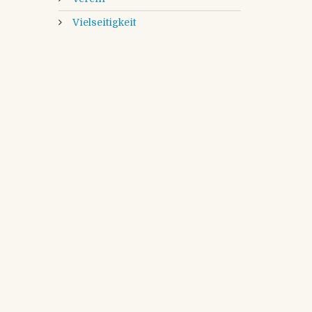
Vielseitigkeit