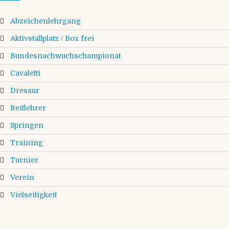
Abzeichenlehrgang
Aktivstallplatz / Box frei
Bundesnachwuchschampionat
Cavaletti
Dressur
Reitlehrer
Springen
Training
Turnier
Verein
Vielseitigkeit