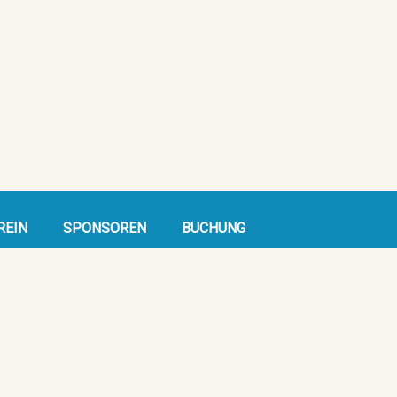
REIN
SPONSOREN
BUCHUNG