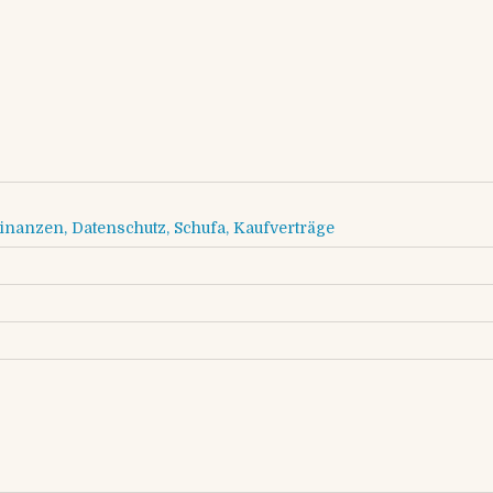
Wochenende
Finanzen, Datenschutz, Schufa, Kaufverträge