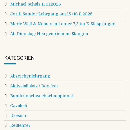
Michael Schulz 11.01.2026
Jordi Sander Lehrgang am 15.+16.11.2025
Merle Wall & Nemax mit einer 7,2 im E-Stilspringen
Ab Dienstag: Neu gestrichene Stangen
KATEGORIEN
Abzeichenlehrgang
Aktivstallplatz / Box frei
Bundesnachwuchschampionat
Cavaletti
Dressur
Reitlehrer