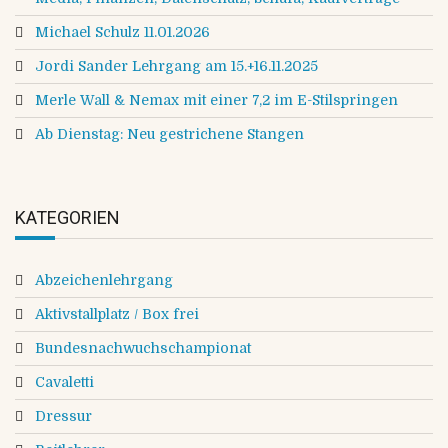
Michael Schulz 11.01.2026
Jordi Sander Lehrgang am 15.+16.11.2025
Merle Wall & Nemax mit einer 7,2 im E-Stilspringen
Ab Dienstag: Neu gestrichene Stangen
KATEGORIEN
Abzeichenlehrgang
Aktivstallplatz / Box frei
Bundesnachwuchschampionat
Cavaletti
Dressur