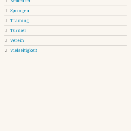
Reitlehrer
Springen
Training
Turnier
Verein
Vielseitigkeit